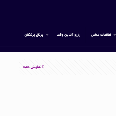
اطلاعات تماس
رزرو آنلاین وقت
پرتال پزشکان
نمایش همه