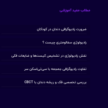
مطالب مفید آموزشی
ضرورت رادیوگرافی دندان در کودکان
رادیولوژی سفالومتری چیست ؟
نقش رادیولوژی در تشخیص کیست‌ها و ضایعات فکی
تفاوت رادیوگرافی جمجمه با سی‌تی‌اسکن سر
بررسی تخصصی فک و ریشه دندان با CBCT