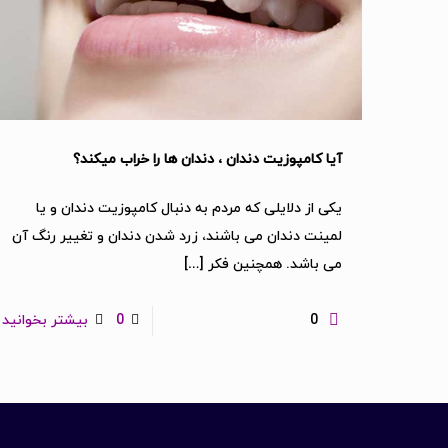
آیا کامپوزیت دندان ، دندان ها را خراب میکند؟
یکی از دلایلی که مردم به دنبال کامپوزیت دندان و یا
لمینت دندان می باشند، زرد شدن دندان و تغییر رنگ آن
می باشد. همچنین فکر
[…]
0
0
بیشتر بخوانید