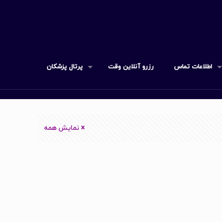
اطلاعات تماس
رزرو آنلاین وقت
پرتال پزشکان
نمایش همه