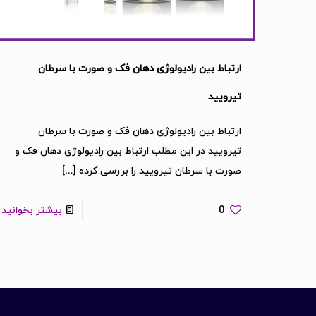
ارتباط بين رادیولوژی دهان فک و صورت با سرطان
تيروييد
ارتباط بين رادیولوژی دهان فک و صورت با سرطان
تيروييد در این مطلب ارتباط بين رادیولوژی دهان فک و
صورت با سرطان تيروييد را بررسی کرده
[…]
0
بیشتر بخوانید