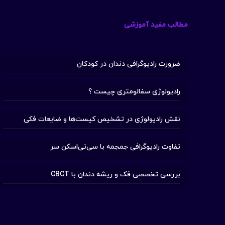
مطالب مفید آموزشی
ضرورت رادیوگرافی دندان در کودکان
رادیولوژی سفالومتری چیست ؟
نقش رادیولوژی در تشخیص کیست‌ها و ضایعات فکی
تفاوت رادیوگرافی جمجمه با سی‌تی‌اسکن سر
بررسی تخصصی فک و ریشه دندان با CBCT