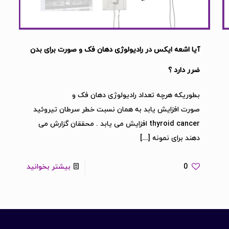
آیا اشعه ایکس در رادیولوژی دهان فک و صورت برای بدن
ضرر دارد ؟
بطوریکه هرچه تعداد رادیولوژی دهان فک و
صورت افزایش یابد به همان نسبت خطر سرطان تیروئید
thyroid cancer افزایش می یابد . محققان گزارش می
دهند برای نمونه
[…]
0
بیشتر بخوانید