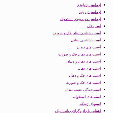
آزمایش پاتولوژی
آزمایش تیروئید
آزمایش خون پوکی استخوان
آسب فک
آسیب شناسی دهان فک و صورت
آسیب شناسی دهانی
آسیب های دندان
آسیب های دهان فک و صورت
آسیب های دهان و دندان
آسیب های دهانی
آسیب های فک و دهان
آسیب های فک و صورت
آسیب‌دیدگی عصب دندان
آسیب‌های استخوانی
آسیبهای ژنیتکی
آشنایی با رادیوگرافی پانورامیک