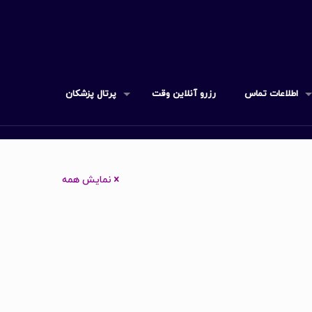
اطلاعات تماس
رزرو آنلاین وقت
پرتال پزشکان
نمایش همه