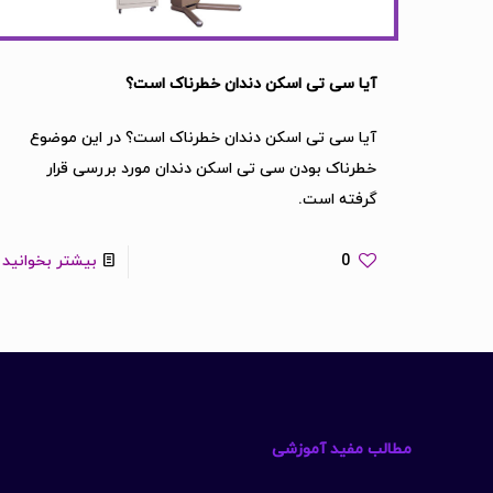
آیا سی تی اسکن دندان خطرناک است؟
آیا سی تی اسکن دندان خطرناک است؟ در این موضوع
خطرناک بودن سی تی اسکن دندان مورد بررسی قرار
گرفته است.
0
بیشتر بخوانید
مطالب مفید آموزشی