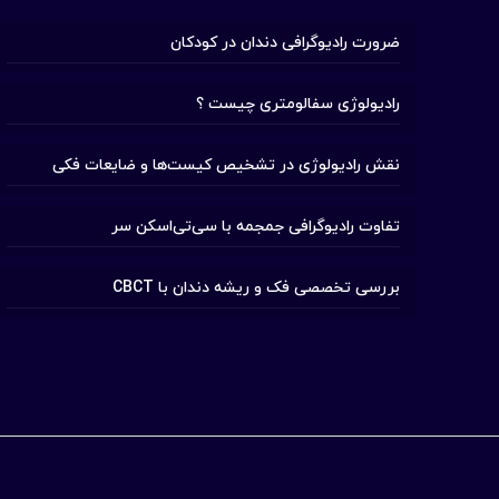
ضرورت رادیوگرافی دندان در کودکان
رادیولوژی سفالومتری چیست ؟
نقش رادیولوژی در تشخیص کیست‌ها و ضایعات فکی
تفاوت رادیوگرافی جمجمه با سی‌تی‌اسکن سر
بررسی تخصصی فک و ریشه دندان با CBCT