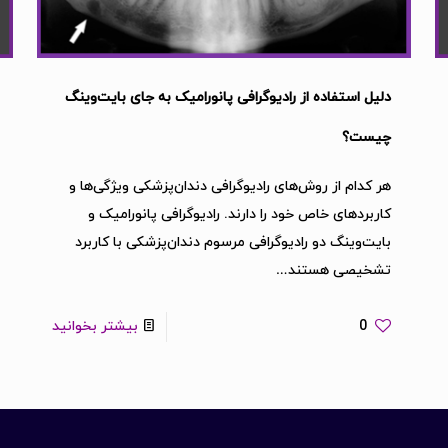
دلیل استفاده از رادیوگرافی پانورامیک به‌ جای بایت‌وینگ
چیست؟
هر کدام از روش‌های رادیوگرافی دندان‌پزشکی ویژگی‌ها و
کاربرد‌های خاص خود را دارند. رادیوگرافی پانورامیک و
بایت‌وینگ دو رادیوگرافی مرسوم دندان‌پزشکی با کاربرد
تشخیصی هستند…
0
بیشتر بخوانید