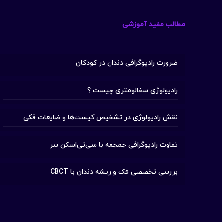
مطالب مفید آموزشی
ضرورت رادیوگرافی دندان در کودکان
رادیولوژی سفالومتری چیست ؟
نقش رادیولوژی در تشخیص کیست‌ها و ضایعات فکی
تفاوت رادیوگرافی جمجمه با سی‌تی‌اسکن سر
بررسی تخصصی فک و ریشه دندان با CBCT