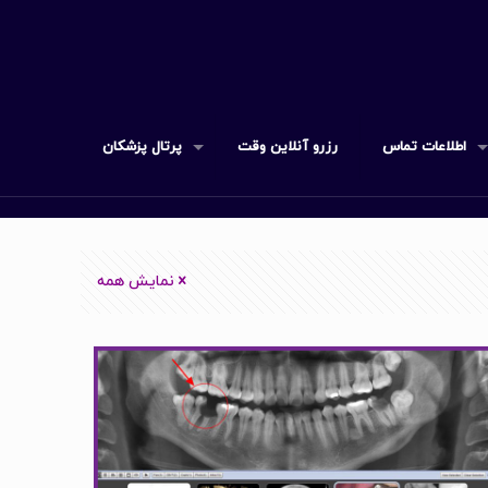
اطلاعات تماس
رزرو آنلاین وقت
پرتال پزشکان
نمایش همه