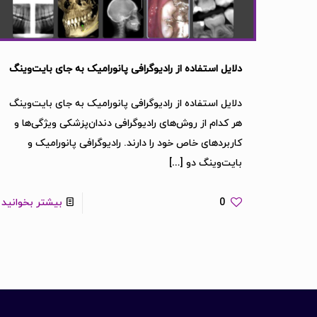
دلایل استفاده از رادیوگرافی پانورامیک به‌ جای بایت‌وینگ
دلایل استفاده از رادیوگرافی پانورامیک به‌ جای بایت‌وینگ
هر کدام از روش‌های رادیوگرافی دندان‌پزشکی ویژگی‌ها و
کاربرد‌های خاص خود را دارند. رادیوگرافی پانورامیک و
بایت‌وینگ دو
[…]
0
بیشتر بخوانید