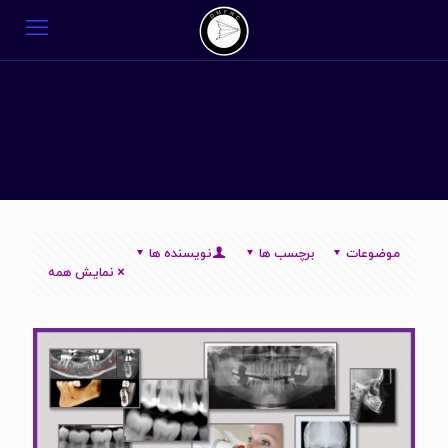
موضوعات
برچسب ها
نویسنده ها
نمایش همه