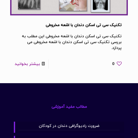
تکنیک سی تی اسکن دندان با اشعه مخروطی
تکنیک سی تی اسکن دندان با اشعه مخروطی این مطلب به
بررسی تکنیک سی تی اسکن دندان با اشعه مخروطی می
پردازد.
0
بیشتر بخوانید
مطالب مفید آموزشی
ضرورت رادیوگرافی دندان در کودکان