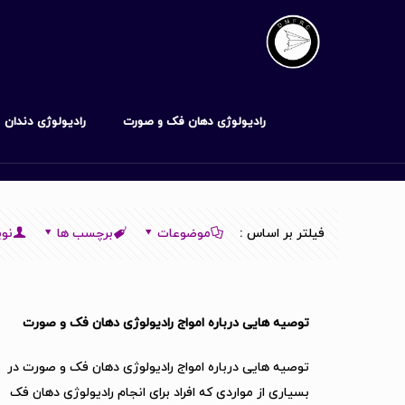
رادیولوژی دهان فک و صورت
رادیولوژی دندان
فیلتر بر اساس :
موضوعات
برچسب ها
نوی
توصیه هایی درباره امواج رادیولوژی دهان فک و صورت
توصیه هایی درباره امواج رادیولوژی دهان فک و صورت در
بسیاری از مواردی که افراد برای انجام رادیولوژی دهان فک