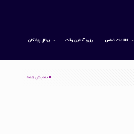
اطلاعات تماس
رزرو آنلاین وقت
پرتال پزشکان
نمایش همه