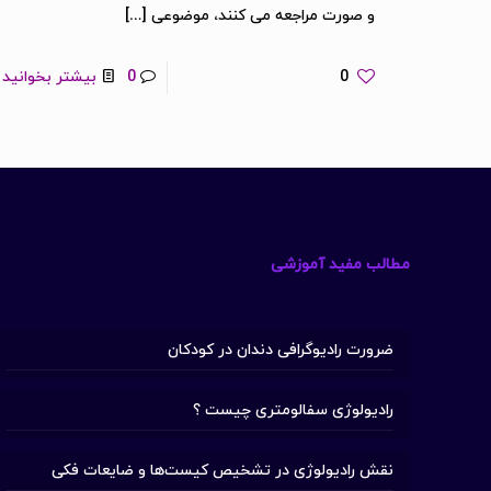
و صورت مراجعه می کنند، موضوعی
[…]
0
0
بیشتر بخوانید
مطالب مفید آموزشی
ضرورت رادیوگرافی دندان در کودکان
رادیولوژی سفالومتری چیست ؟
نقش رادیولوژی در تشخیص کیست‌ها و ضایعات فکی