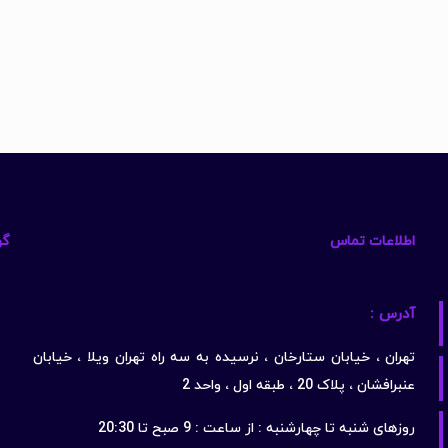
اطلاعات تماس
گو
آدرس :
تهران ، خیابان ستارخان ، نرسیده به سه راه تهران ویلا ، خیابان
عنبرافشان ، پلاک 20 ، طبقه اول ، واحد 2
روزهای شنبه تا چهارشنبه : از ساعت : 9 صبح تا 20:30