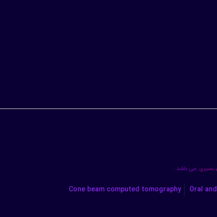
ن بصیری
می باشد .
Cone beam computed tomography
Oral and