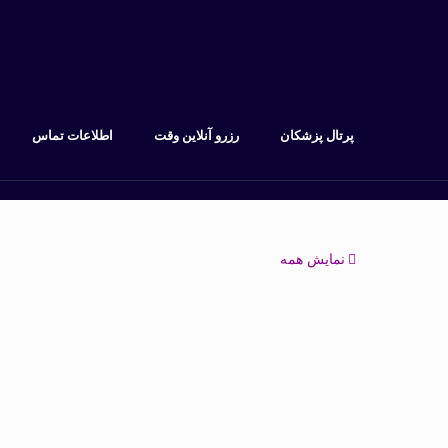
پرتال پزشکان
رزرو آنلاین وقت
اطلاعات تماس
نمایش همه