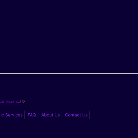
کلیه حقوق علمی
©
nic Services
FAQ
About Us
Contact Us