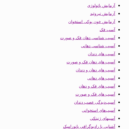
آزمایش پاتولوژی
آزمایش تیروئید
آزمایش خون پوکی استخوان
آسب فک
آسیب شناسی دهان فک و صورت
آسیب شناسی دهانی
آسیب های دندان
آسیب های دهان فک و صورت
آسیب های دهان و دندان
آسیب های دهانی
آسیب های فک و دهان
آسیب های فک و صورت
آسیب‌دیدگی عصب دندان
آسیب‌های استخوانی
آسیبهای ژنیتکی
آشنایی با رادیوگرافی پانورامیک