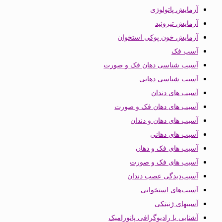
آزمایش پاتولوژی
آزمایش تیروئید
آزمایش خون پوکی استخوان
آسب فک
آسیب شناسی دهان فک و صورت
آسیب شناسی دهانی
آسیب های دندان
آسیب های دهان فک و صورت
آسیب های دهان و دندان
آسیب های دهانی
آسیب های فک و دهان
آسیب های فک و صورت
آسیب‌دیدگی عصب دندان
آسیب‌های استخوانی
آسیبهای ژنیتکی
آشنایی با رادیوگرافی پانورامیک