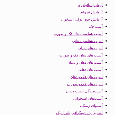
آزمایش پاتولوژی
آزمایش تیروئید
آزمایش خون پوکی استخوان
آسب فک
آسیب شناسی دهان فک و صورت
آسیب شناسی دهانی
آسیب های دندان
آسیب های دهان فک و صورت
آسیب های دهان و دندان
آسیب های دهانی
آسیب های فک و دهان
آسیب های فک و صورت
آسیب‌دیدگی عصب دندان
آسیب‌های استخوانی
آسیبهای ژنیتکی
آشنایی با رادیوگرافی پانورامیک