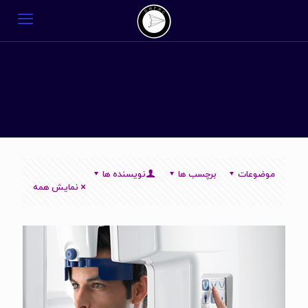
موضوعات
برچسب ها
نویسنده ها
نمایش همه