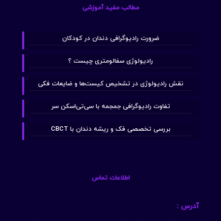
مطالب مفید آموزشی
ضرورت رادیوگرافی دندان در کودکان
رادیولوژی سفالومتری چیست ؟
نقش رادیولوژی در تشخیص کیست‌ها و ضایعات فکی
تفاوت رادیوگرافی جمجمه با سی‌تی‌اسکن سر
بررسی تخصصی فک و ریشه دندان با CBCT
اطلاعات تماس
آدرس :