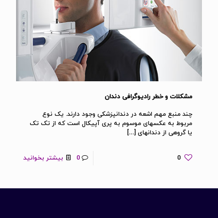
مشکلات و خطر رادیوگرافی دندان
چند منبع مهم اشعه در دندانپزشکی وجود دارند. یک نوع
مربوط به عکسهای موسوم به پری آپیکال است که از تک تک
یا گروهی از دندانهای
[…]
0
0
بیشتر بخوانید