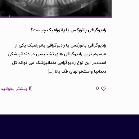
رادیوگرافی پانورکس یا پانورامیک چیست؟
رادیوگرافی پانورکس یا رادیوگرافی پانورامیک یکی از
مرسوم ترین رادیوگرافی های تشخیصی در دندانپزشکی
است.در این نوع رادیوگرافی دندانپزشک می تواند کل
دندانها واستخوانهای فک بالا
[…]
0
بیشتر بخوانید