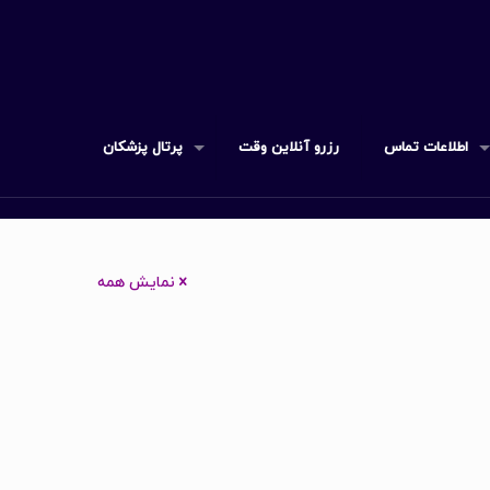
اطلاعات تماس
رزرو آنلاین وقت
پرتال پزشکان
نمایش همه