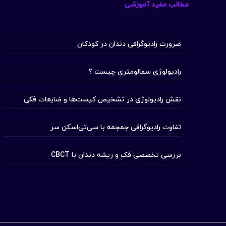
مطالب مفید آموزشی
ضرورت رادیوگرافی دندان در کودکان
رادیولوژی سفالومتری چیست ؟
نقش رادیولوژی در تشخیص کیست‌ها و ضایعات فکی
تفاوت رادیوگرافی جمجمه با سی‌تی‌اسکن سر
بررسی تخصصی فک و ریشه دندان با CBCT