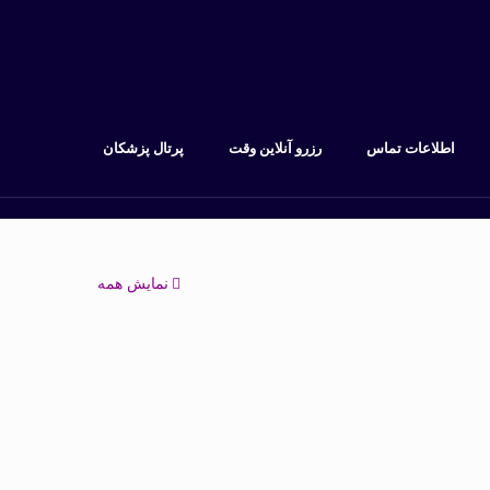
اطلاعات تماس
رزرو آنلاین وقت
پرتال پزشکان
نمایش همه