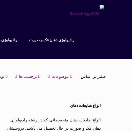
رادیولوژی دهان فک و صورت
رادیولوژی 
فیلتر بر اساس :
موضوعات
برچسب ها
نوی
انواع ضایعات دهان
انواع ضایعات دهان متخصصانی که در رشته رادیولوژی
دهان فک و صورت در حال تحصیل می باشند، دروسشان