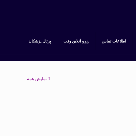
اطلاعات تماس
رزرو آنلاین وقت
پرتال پزشکان
نمایش همه