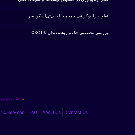
تفاوت رادیوگرافی جمجمه با سی‌تی‌اسکن سر
بررسی تخصصی فک و ریشه دندان با CBCT
کلیه حقوق علمی
©
inic Services
FAQ
About Us
Contact Us