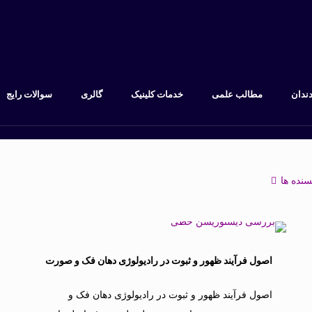
دندان
مطالب علمی
خدمات کلینیک
گالری
سوالات رایج
سنده ها
اصول فرآیند ظهور و ثبوت در رادیولوژی دهان فک و صورت
اصول فرآیند ظهور و ثبوت در رادیولوژی دهان فک و