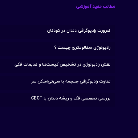
مطالب مفید آموزشی
ضرورت رادیوگرافی دندان در کودکان
رادیولوژی سفالومتری چیست ؟
نقش رادیولوژی در تشخیص کیست‌ها و ضایعات فکی
تفاوت رادیوگرافی جمجمه با سی‌تی‌اسکن سر
بررسی تخصصی فک و ریشه دندان با CBCT