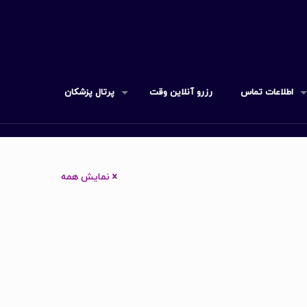
اطلاعات تماس
رزرو آنلاین وقت
پرتال پزشکان
نمایش همه