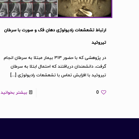
ارتباط تشعشعات رادیولوژی دهان فک و صورت با سرطان
تیروئید
در پژوهشی که با حضور ۳۱۳ بیمار مبتلا به سرطان انجام
گرفت، دانشمندان دریافتند که احتمال ابتلا به سرطان
تیروئید با افزایش تماس با تشعشعات رادیولوژی
[…]
0
بیشتر بخوانید