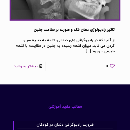
تاثیر رادیولوژی دهان فک و صورت بر سلامت جنین
از آنجا که در رادیوگرافی های دندانی، اشعه به ناحیه سر و
گردن می تابد، میزان اشعه رسیده به جنین در مقایسه با اشعه
طبیعی موجود
[…]
0
بیشتر بخوانید
مطالب مفید آموزشی
ضرورت رادیوگرافی دندان در کودکان