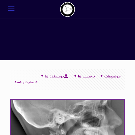
موضوعات
برچسب ها
نویسنده ها
نمایش همه