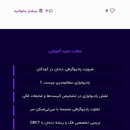
0
0
بیشتر بخوانید
مطالب مفید آموزشی
ضرورت رادیوگرافی دندان در کودکان
رادیولوژی سفالومتری چیست ؟
نقش رادیولوژی در تشخیص کیست‌ها و ضایعات فکی
تفاوت رادیوگرافی جمجمه با سی‌تی‌اسکن سر
بررسی تخصصی فک و ریشه دندان با CBCT