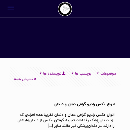
موضوعات
برچسب ها
نویسنده ها
نمایش همه
انواع عکس رادیو گرافی دهان و دندان
انواع عکس رادیو گرافی دهان و دندان تقریبا همه افرادی که
نزد دندان‌پزشک رفته‌اند، تجربه گرفتن عکس از دندان‌هایشان
را دارند. در دندان‌پزشکی نیز مانند سایر
[…]