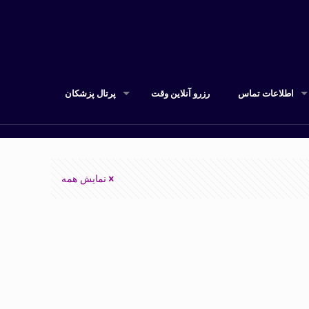
اطلاعات تماس
رزرو آنلاین وقت
پرتال پزشکان
نمایش همه