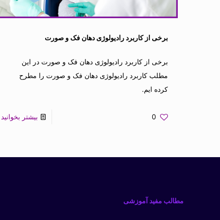
برخی از کاربرد رادیولوژی دهان فک و صورت
برخی از کاربرد رادیولوژی دهان فک و صورت در این
مطلب کاربرد رادیولوژی دهان فک و صورت را مطرح
کرده ایم.
0
بیشتر بخوانید
مطالب مفید آموزشی