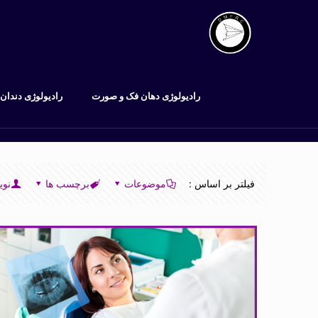
رادیولوژی دهان فک و صورت
رادیولوژی دندان
فیلتر بر اساس :
موضوعات
برچسب ها
نوی