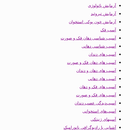
آزمایش پاتولوژی
آزمایش تیروئید
آزمایش خون پوکی استخوان
آسب فک
آسیب شناسی دهان فک و صورت
آسیب شناسی دهانی
آسیب های دندان
آسیب های دهان فک و صورت
آسیب های دهان و دندان
آسیب های دهانی
آسیب های فک و دهان
آسیب های فک و صورت
آسیب‌دیدگی عصب دندان
آسیب‌های استخوانی
آسیبهای ژنیتکی
آشنایی با رادیوگرافی پانورامیک