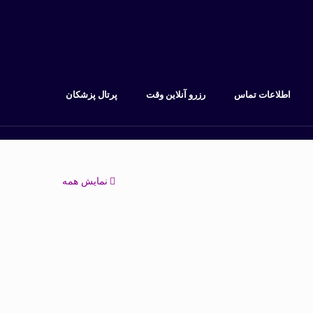
اطلاعات تماس
رزرو آنلاین وقت
پرتال پزشکان
نمایش همه