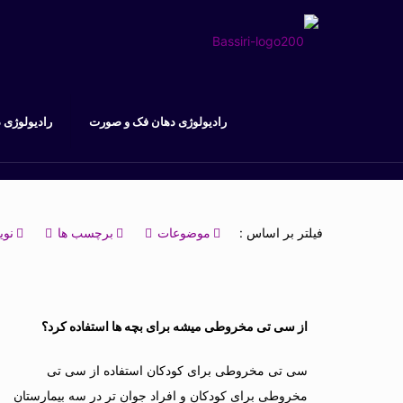
رادیولوژی دهان فک و صورت
رادیولوژی 
فیلتر بر اساس :
موضوعات
برچسب ها
نوی
از سی تی مخروطی میشه برای بچه ها استفاده کرد؟
سی تی مخروطی برای کودکان استفاده از سی تی
مخروطی برای کودکان و افراد جوان تر در سه بیمارستان