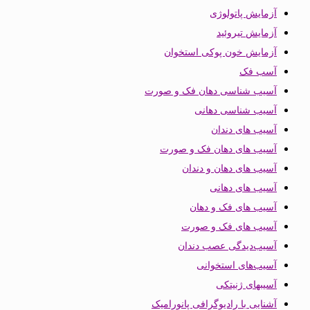
آزمایش پاتولوژی
آزمایش تیروئید
آزمایش خون پوکی استخوان
آسب فک
آسیب شناسی دهان فک و صورت
آسیب شناسی دهانی
آسیب های دندان
آسیب های دهان فک و صورت
آسیب های دهان و دندان
آسیب های دهانی
آسیب های فک و دهان
آسیب های فک و صورت
آسیب‌دیدگی عصب دندان
آسیب‌های استخوانی
آسیبهای ژنیتکی
آشنایی با رادیوگرافی پانورامیک