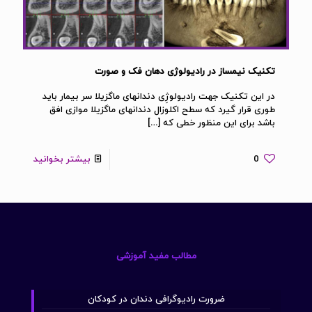
تکنیک نیمساز در رادیولوژی دهان فک و صورت
در این تکنیک جهت رادیولوژِی دندانهای ماگزیلا سر بیمار باید
طوری قرار گیرد که سطح اکلوزال دندانهای ماگزیلا موازی افق
باشد برای این منظور خطی که
[…]
0
بیشتر بخوانید
مطالب مفید آموزشی
ضرورت رادیوگرافی دندان در کودکان