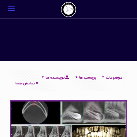
موضوعات
برچسب ها
نویسنده ها
نمایش همه