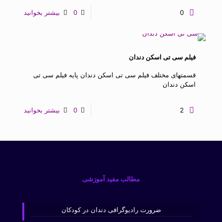
0
0
بیشتر بخوانید
فیلم سی تی اسکن دندان
قسمتهای مختلف فیلم سی تی اسکن دندان پایه فیلم سی تی
اسکن دندان
2
0
بیشتر بخوانید
مطالب مفید آموزشی
ضرورت رادیوگرافی دندان در کودکان