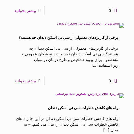
0
بیشتر بخوانید
برخی از کاربردهای معمولی از سی تی اسکن دندان چه هستند؟
برخی از کاربردهای معمولی از سی تی اسکن دندان چه
هستند؟ سی تی اسکن دندان توسط دندانپزشکان عمومی و
متخصص برای بهبود تشخیص و طرح درمان در موارد
زیر استفاده
[…]
0
بیشتر بخوانید
راه های کاهش خطرات سی تی اسکن دندان
راه های کاهش خطرات سی تی اسکن دندان در این جا راه های
کاهش خطرات سی تی اسکن دندان را بیان می کنیم. – به
محل
[…]