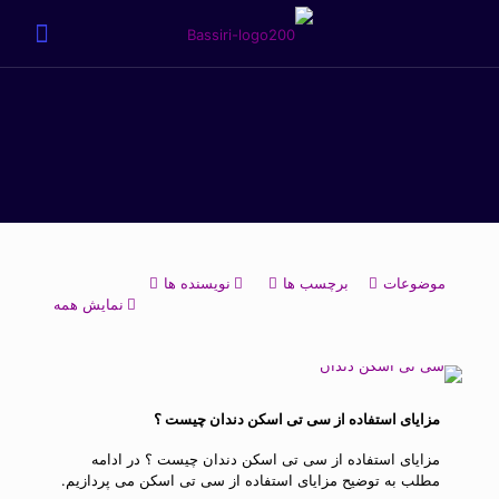
موضوعات
برچسب ها
نویسنده ها
نمایش همه
مزایای استفاده از سی تی اسکن دندان چیست ؟
مزایای استفاده از سی تی اسکن دندان چیست ؟ در ادامه
مطلب به توضیح مزایای استفاده از سی تی اسکن می پردازیم.