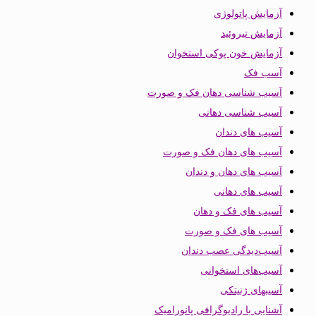
آزمایش پاتولوژی
آزمایش تیروئید
آزمایش خون پوکی استخوان
آسب فک
آسیب شناسی دهان فک و صورت
آسیب شناسی دهانی
آسیب های دندان
آسیب های دهان فک و صورت
آسیب های دهان و دندان
آسیب های دهانی
آسیب های فک و دهان
آسیب های فک و صورت
آسیب‌دیدگی عصب دندان
آسیب‌های استخوانی
آسیبهای ژنیتکی
آشنایی با رادیوگرافی پانورامیک