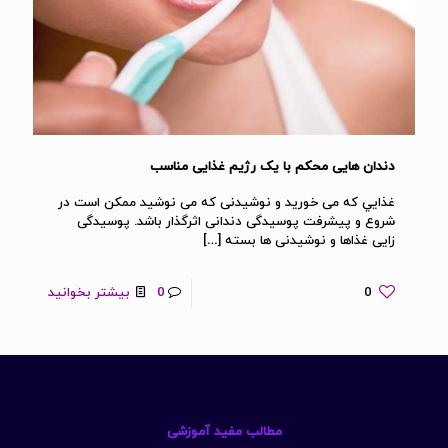
دندان هایی محکم با یک رژیم غذایی مناسب
غذايي که می خوريد و نوشیدنی که می نوشيد ممکن است در
شروع و پيشرفت پوسیدگی دندانی اثرگذار باشد. پوسیدگی
زایی غذاها و نوشیدنی ها بسته
[…]
0
0
بیشتر بخوانید
مطالب مفید آموزشی