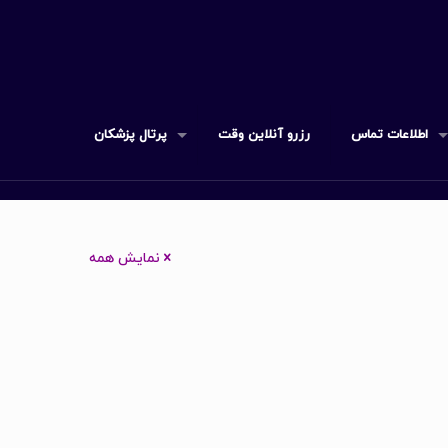
اطلاعات تماس
رزرو آنلاین وقت
پرتال پزشکان
نمایش همه