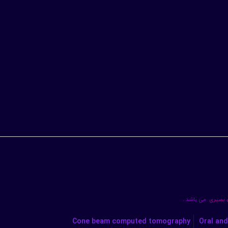
ن بصیری
می باشد .
Cone beam computed tomography
Oral and