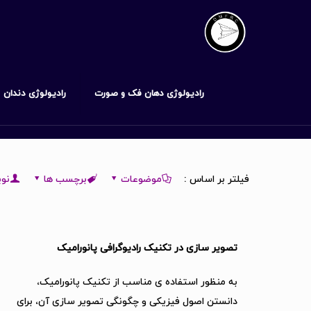
رادیولوژی دهان فک و صورت
رادیولوژی دندان
فیلتر بر اساس :
موضوعات
برچسب ها
نوی
تصویر سازی در تکنیک رادیوگرافی پانورامیک
به منظور استفاده ی مناسب از تکنیک پانورامیک،
دانستن اصول فیزیکی و چگونگی تصویر سازی آن، برای