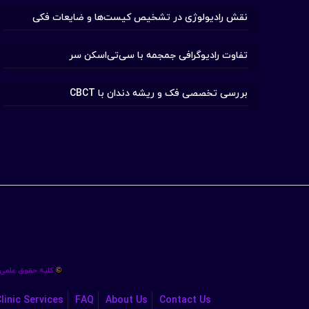
نقش رادیولوژی در تشخیص کیست‌ها و ضایعات فکی
تفاوت رادیوگرافی جمجمه با سی‌تی‌اسکن سر
بررسی تخصصی فک و ریشه دندان با CBCT
کلیه حقوق علمی،
©
linic Services
FAQ
About Us
Contact Us