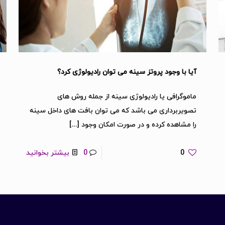
آیا با وجود پروتز سینه می توان رادیولوژی کرد؟
ماموگرافی یا رادیولوژی سینه از جمله روش های
تصویربرداری می باشد که می توان بافت های داخل سینه
را مشاهده کرده و در صورت امکان وجود
[…]
0
0
بیشتر بخوانید