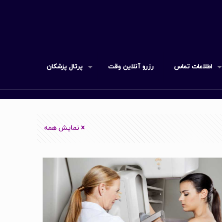
اطلاعات تماس
رزرو آنلاین وقت
پرتال پزشکان
نمایش همه