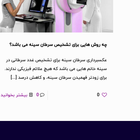
چه روش هایی برای تشخیص سرطان سینه می باشد؟
عکسبرداری سرطان سینه برای تشخیص غدد سرطانی در
سینه خانم هایی می باشد که هیچ علائم فیزیکی ندارند.
برای زودتر فهمیدن سرطان سینه، و کاهش درصد
[…]
0
0
بیشتر بخوانید