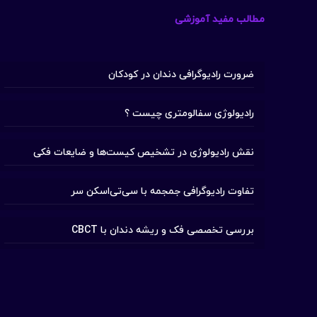
مطالب مفید آموزشی
ضرورت رادیوگرافی دندان در کودکان
رادیولوژی سفالومتری چیست ؟
نقش رادیولوژی در تشخیص کیست‌ها و ضایعات فکی
تفاوت رادیوگرافی جمجمه با سی‌تی‌اسکن سر
بررسی تخصصی فک و ریشه دندان با CBCT