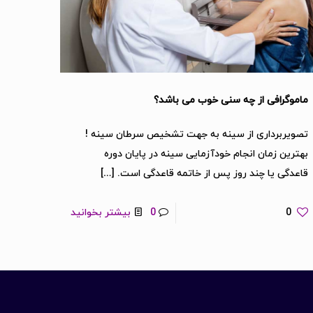
ماموگرافی از چه سنی خوب می باشد؟
تصویربرداری از سینه به جهت تشخیص سرطان سینه !
بهترین زمان انجام خودآزمایی سینه در پایان دوره
قاعدگی یا چند روز پس از خاتمه قاعدگی است.
[…]
0
0
بیشتر بخوانید