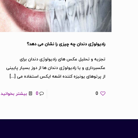
رادیولوژی دندان چه چیزی را نشان می دهد؟
تجزیه و تحلیل عکس های رادیولوژی دندان برای
عکسبرداری و یا رادیولوژی دندان ها از دوز بسیار پایینی
از پرتوهای یونیزه کننده اشعه ایکس استفاده می
[…]
0
0
بیشتر بخوانید