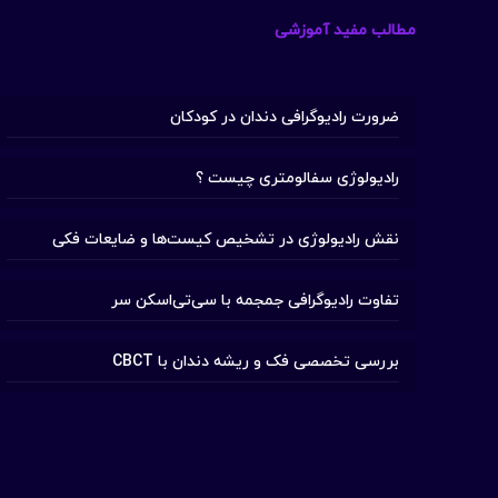
مطالب مفید آموزشی
ضرورت رادیوگرافی دندان در کودکان
رادیولوژی سفالومتری چیست ؟
نقش رادیولوژی در تشخیص کیست‌ها و ضایعات فکی
تفاوت رادیوگرافی جمجمه با سی‌تی‌اسکن سر
بررسی تخصصی فک و ریشه دندان با CBCT