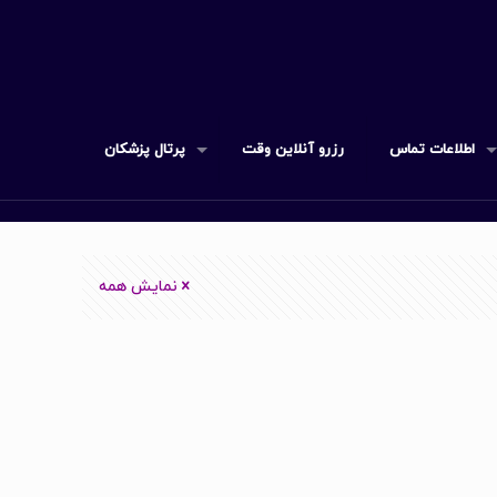
اطلاعات تماس
رزرو آنلاین وقت
پرتال پزشکان
نمایش همه