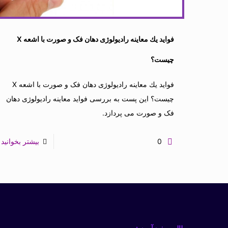
فواید یك معاینه رادیولوژی دهان فک و صورت با اشعه X
چیست؟
فواید یك معاینه رادیولوژی دهان فک و صورت با اشعه X
چیست؟ این پست به بررسی فواید معاینه رادیولوژی دهان
فک و صورت می پردازد.
0
بیشتر بخوانید