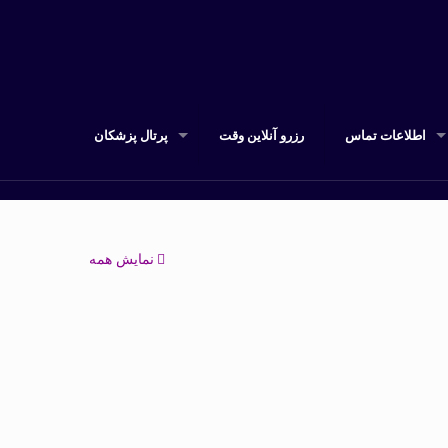
اطلاعات تماس
رزرو آنلاین وقت
پرتال پزشکان
نمایش همه