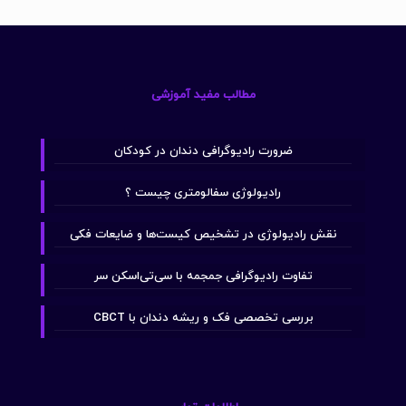
مطالب مفید آموزشی
ضرورت رادیوگرافی دندان در کودکان
رادیولوژی سفالومتری چیست ؟
نقش رادیولوژی در تشخیص کیست‌ها و ضایعات فکی
تفاوت رادیوگرافی جمجمه با سی‌تی‌اسکن سر
بررسی تخصصی فک و ریشه دندان با CBCT