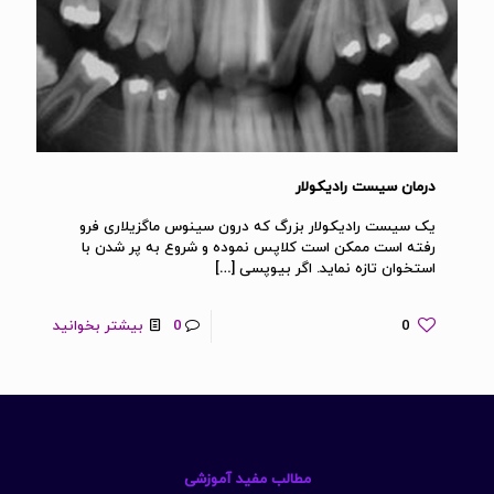
درمان سیست رادیکولار
یک سیست رادیکولار بزرگ که درون سینوس ماگزیلاری فرو
رفته است ممکن است کلاپس نموده و شروع به پر شدن با
استخوان تازه نماید. اگر بیوپسی
[…]
0
0
بیشتر بخوانید
مطالب مفید آموزشی