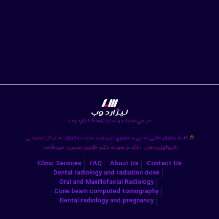
طراحی سایت
و
سئو
توسط
لیزارد وب
کلیه حقوق علمی، مادی و معنوی این وب سایت متعلق به
مرکز تخصصی
©
رادیولوژی دهان ، فک و صورت دکتر نازنین بصیری
می باشد .
Clinic Services
FAQ
About Us
Contact Us
Dental radiology and radiation dose
Oral and Maxillofacial Radiology
Cone beam computed tomography
Dental radiology and pregnancy