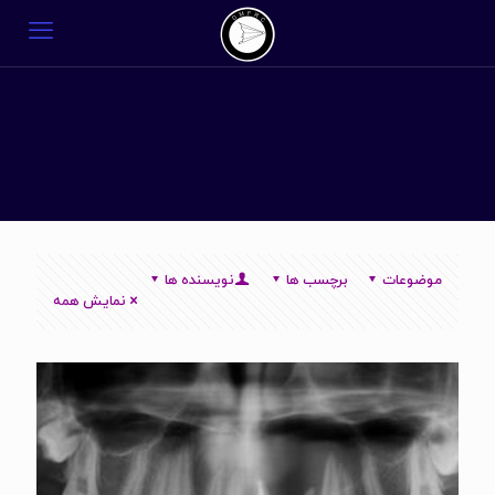
موضوعات
برچسب ها
نویسنده ها
نمایش همه