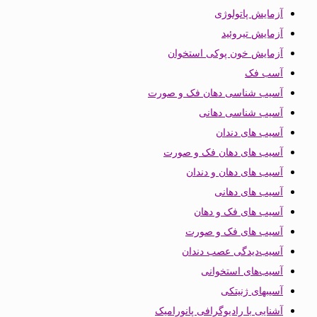
آزمایش پاتولوژی
آزمایش تیروئید
آزمایش خون پوکی استخوان
آسب فک
آسیب شناسی دهان فک و صورت
آسیب شناسی دهانی
آسیب های دندان
آسیب های دهان فک و صورت
آسیب های دهان و دندان
آسیب های دهانی
آسیب های فک و دهان
آسیب های فک و صورت
آسیب‌دیدگی عصب دندان
آسیب‌های استخوانی
آسیبهای ژنیتکی
آشنایی با رادیوگرافی پانورامیک