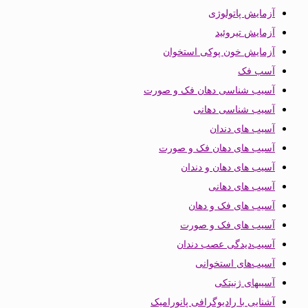
آزمایش پاتولوژی
آزمایش تیروئید
آزمایش خون پوکی استخوان
آسب فک
آسیب شناسی دهان فک و صورت
آسیب شناسی دهانی
آسیب های دندان
آسیب های دهان فک و صورت
آسیب های دهان و دندان
آسیب های دهانی
آسیب های فک و دهان
آسیب های فک و صورت
آسیب‌دیدگی عصب دندان
آسیب‌های استخوانی
آسیبهای ژنیتکی
آشنایی با رادیوگرافی پانورامیک