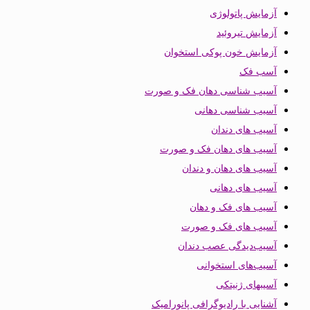
آزمایش پاتولوژی
آزمایش تیروئید
آزمایش خون پوکی استخوان
آسب فک
آسیب شناسی دهان فک و صورت
آسیب شناسی دهانی
آسیب های دندان
آسیب های دهان فک و صورت
آسیب های دهان و دندان
آسیب های دهانی
آسیب های فک و دهان
آسیب های فک و صورت
آسیب‌دیدگی عصب دندان
آسیب‌های استخوانی
آسیبهای ژنیتکی
آشنایی با رادیوگرافی پانورامیک