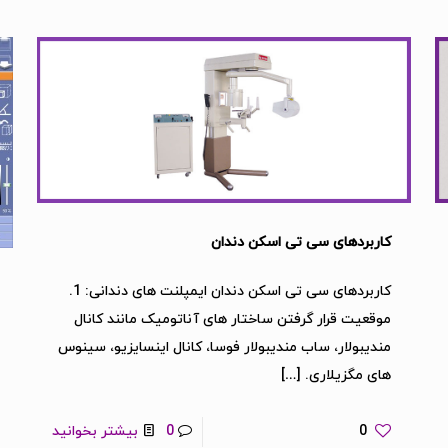
کاربردهای سی تی اسکن دندان
کاربردهای سی تی اسکن دندان ایمپلنت های دندانی: 1.
موقعیت قرار گرفتن ساختار های آناتومیک مانند کانال
مندیبولار، ساب مندیبولار فوسا، کانال اینسایزیو، سینوس
های مگزیلاری.
[…]
0
0
بیشتر بخوانید