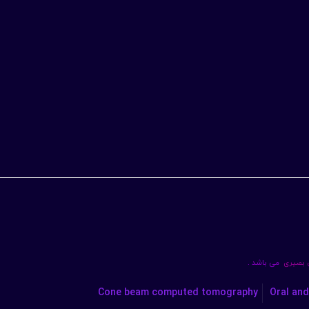
ن بصیری
می باشد .
Cone beam computed tomography
Oral and