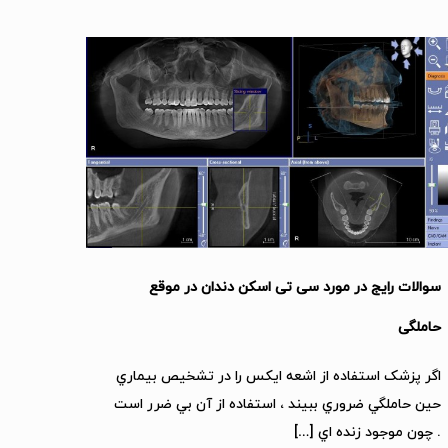
سوالات رایج در مورد سی تی اسکن دندان در موقع
حاملگی
اگر پزشک استفاده از اشعه ايکس را در تشخيص بيماري
حين حاملگي ضروري ببيند ، استفاده از آن بي ضرر است
. چون موجود زنده اي
[…]