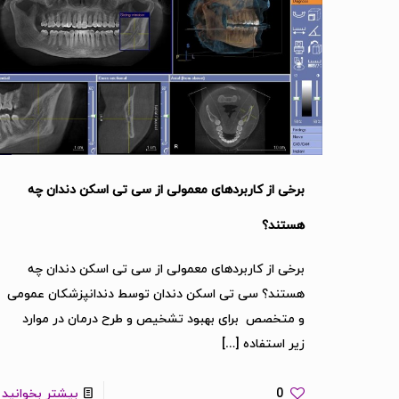
برخی از کاربردهای معمولی از سی تی اسکن دندان چه
هستند؟
برخی از کاربردهای معمولی از سی تی اسکن دندان چه
هستند؟ سی تی اسکن دندان توسط دندانپزشکان عمومی
و متخصص برای بهبود تشخیص و طرح درمان در موارد
زیر استفاده
[…]
0
بیشتر بخوانید