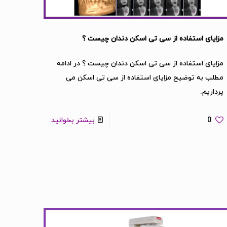
مزایای استفاده از سی تی اسکن دندان چیست ؟
مزایای استفاده از سی تی اسکن دندان چیست ؟ در ادامه
مطلب به توضیح مزایای استفاده از سی تی اسکن می
پردازیم.
0
بیشتر بخوانید