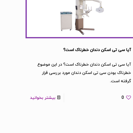
آیا سی تی اسکن دندان خطرناک است؟
آیا سی تی اسکن دندان خطرناک است؟ در این موضوع
خطرناک بودن سی تی اسکن دندان مورد بررسی قرار
گرفته است.
0
بیشتر بخوانید