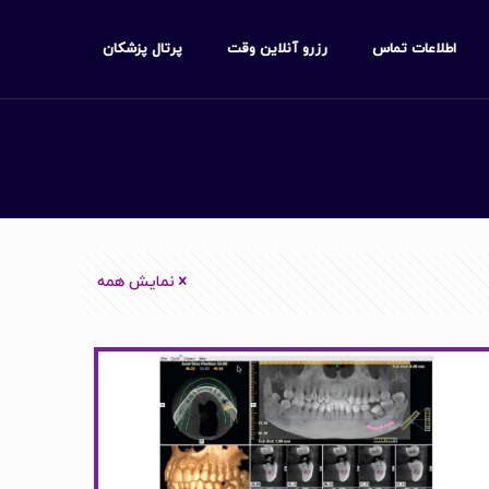
اطلاعات تماس
رزرو آنلاین وقت
پرتال پزشکان
نمایش همه