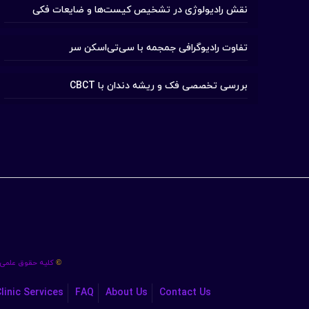
نقش رادیولوژی در تشخیص کیست‌ها و ضایعات فکی
تفاوت رادیوگرافی جمجمه با سی‌تی‌اسکن سر
بررسی تخصصی فک و ریشه دندان با CBCT
کلیه حقوق علمی،
©
linic Services
FAQ
About Us
Contact Us