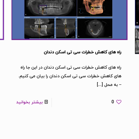
راه های کاهش خطرات سی تی اسکن دندان
راه های کاهش خطرات سی تی اسکن دندان در این جا راه
های کاهش خطرات سی تی اسکن دندان را بیان می کنیم.
– به محل
[…]
0
بیشتر بخوانید