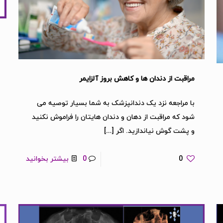
مراقبت از دندان ها و کاهش بروز آلزایمر
با مراجعه نزد یک دندانپزشک به شما بسیار توصیه می
شود که مراقبت از دهان و دندان هایتان را فراموش نکنید
و پشت گوش نیاندازید. اگر
[…]
0
0
بیشتر بخوانید