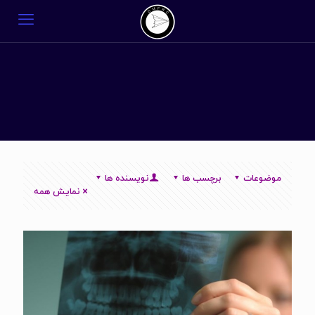
موضوعات
برچسب ها
نویسنده ها
نمایش همه