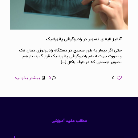
آنالیز لایه ی تصویر در رادیوگرافی پانورامیک
حتی اگر بیمار به طور صحیح در دستگاه رادیولوژی دهان فک
و صورت جهت انجام رادیوگرافی پانورامیک قرار گیرد، باز هم
تصویر اجسامی که در طرف باکال
[…]
0
0
بیشتر بخوانید
مطالب مفید آموزشی