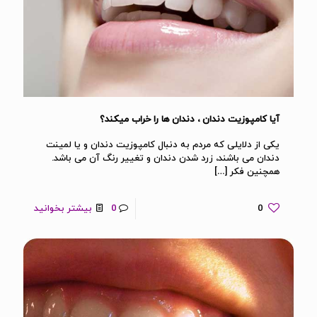
آیا کامپوزیت دندان ، دندان ها را خراب میکند؟
یکی از دلایلی که مردم به دنبال کامپوزیت دندان و یا لمینت
دندان می باشند، زرد شدن دندان و تغییر رنگ آن می باشد.
همچنین فکر
[…]
0
0
بیشتر بخوانید