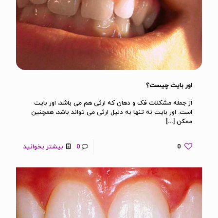
اور بایت چیست؟
از جمله مشکلات فک و دهان که ارثی هم می باشد، اور بایت
است. اور بایت نه تنها به دلیل ارثی می تواند باشد، همچنین
ممکن
[…]
0
0
بیشتر بخوانید