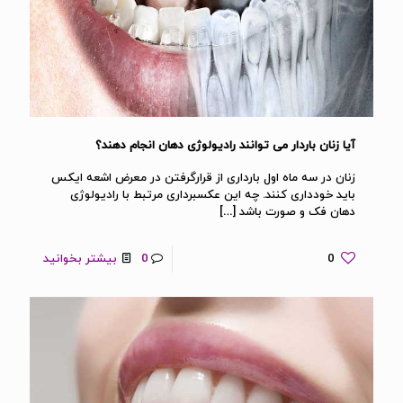
آیا زنان باردار می توانند رادیولوژی دهان انجام دهند؟
زنان در سه ماه اول بارداری از قرارگرفتن در معرض اشعه ایکس
باید خودداری کنند. چه این عکسبرداری مرتبط با رادیولوژی
دهان فک و صورت باشد
[…]
0
0
بیشتر بخوانید