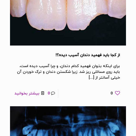
از کجا باید فهمید دندان آسیب دیده؟!
برای اینکه بتوان فهمید کدام دندان، و چرا آسیب دیده است،
باید روی مسائلی ریز شد. زیرا شکستن دندان و ترک خوردن آن
خیلی آسانتر از
[…]
0
0
بیشتر بخوانید