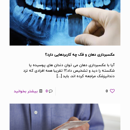
عکسبرداری دهان و فک چه کاربردهایی دارد؟
آیا با عکسبرداری دهان می توان دندان های پوسیده یا
شکسته را دید و تشخیص داد؟! تقریبا همه افرادی که نزد
دندانپزشک مراجعه کرده اند، باید
[…]
0
0
بیشتر بخوانید