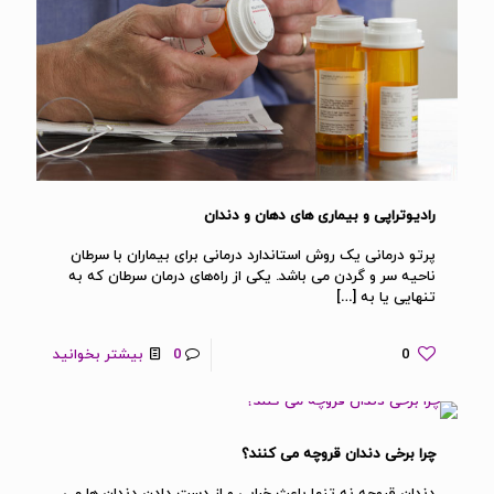
رادیوتراپی و بیماری های دهان و دندان
پرتو درمانی یک روش استاندارد درمانی برای بیماران با سرطان
ناحیه سر و گردن می باشد. یکی از راه‌های درمان سرطان که به
تنهایی یا به
[…]
0
0
بیشتر بخوانید
چرا برخی دندان قروچه می کنند؟