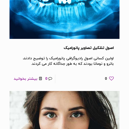
اصول تشکیل تصاویر پانورامیک
اولین کسانی اصول رادیوگرافی پانورامیک را توضیح دادند،
باترو و نوماتا بودند که به طور جداگانه کار می کردند.
0
0
بیشتر بخوانید