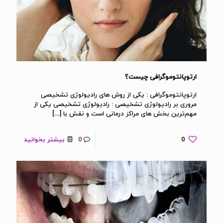
ارتوپانتوموگرافی چیست؟
ارتوپانتوموگرافی : یکی از روش های رادیولوژی تشخیصی
مروری بر رادیولوژی تشخیصی : رادیولوژی تشخیصی یکی از
مهم‌ترین بخش های مراکز درمانی است و نقش با
[…]
0
0
بیشتر بخوانید