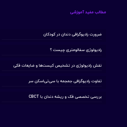
مطالب مفید آموزشی
ضرورت رادیوگرافی دندان در کودکان
رادیولوژی سفالومتری چیست ؟
نقش رادیولوژی در تشخیص کیست‌ها و ضایعات فکی
تفاوت رادیوگرافی جمجمه با سی‌تی‌اسکن سر
بررسی تخصصی فک و ریشه دندان با CBCT