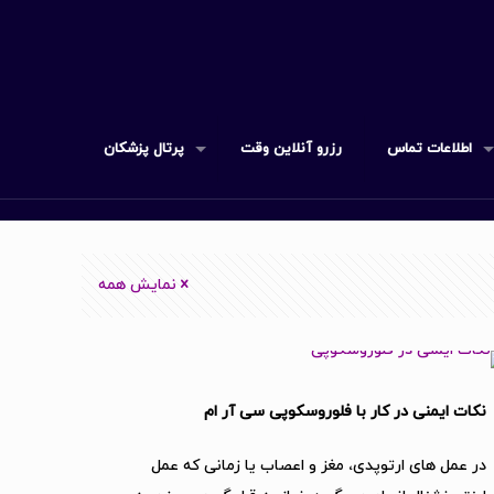
اطلاعات تماس
رزرو آنلاین وقت
پرتال پزشکان
نمایش همه
نکات ایمنی در کار با فلوروسکوپی سی آر ام
در عمل های ارتوپدی، مغز و اعصاب یا زمانی که عمل