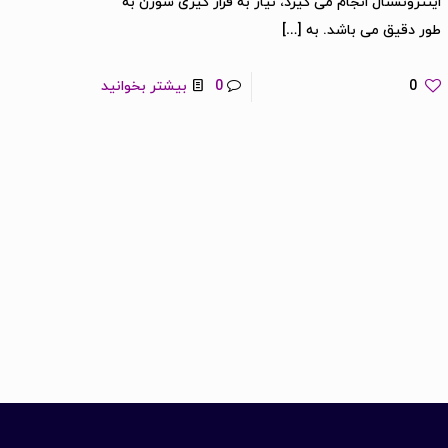
اینترونشنال انجام می گیرد، نیاز به قرار گیری سوزن به
طور دقیق می باشد. به
[…]
0
0
بیشتر بخوانید