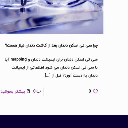
چرا سی تی اسکن دندان بعد از کاشت دندان نیاز هست؟
سی تی اسکن دندان برای ایمپلنت دندان و mapping آیا
با سی تی اسکن دندان می شود اطلاعاتی از ایمپلنت
دندان به دست آورد؟ قبل از
[…]
0
0
بیشتر بخوانید