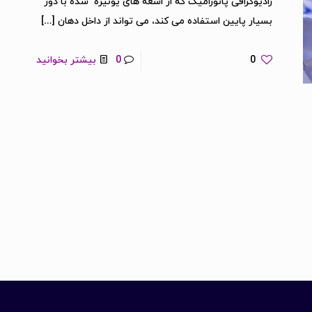
رادیوگرافی پانورامیک که از اشعه های یونیزه شده با دوز
بسیار پایین استفاده می کند، می تواند از داخل دهان
[…]
0
0
بیشتر بخوانید