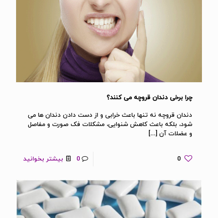
چرا برخی دندان قروچه می کنند؟
دندان‌ قروچه نه تنها باعث خرابی و از دست دادن دندان ها می
شود، بلکه باعث کاهش شنوایی، مشکلات فک صورت و مفاصل
و عضلات آن
[…]
0
0
بیشتر بخوانید