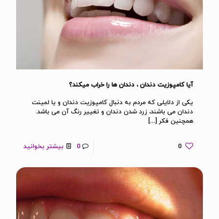
آیا کامپوزیت دندان ، دندان ها را خراب میکند؟
یکی از دلایلی که مردم به دنبال کامپوزیت دندان و یا لمینت
دندان می باشند، زرد شدن دندان و تغییر رنگ آن می باشد.
همچنین فکر
[…]
0
0
بیشتر بخوانید