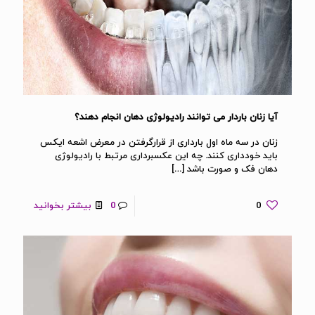
آیا زنان باردار می توانند رادیولوژی دهان انجام دهند؟
زنان در سه ماه اول بارداری از قرارگرفتن در معرض اشعه ایکس
باید خودداری کنند. چه این عکسبرداری مرتبط با رادیولوژی
دهان فک و صورت باشد
[…]
0
0
بیشتر بخوانید