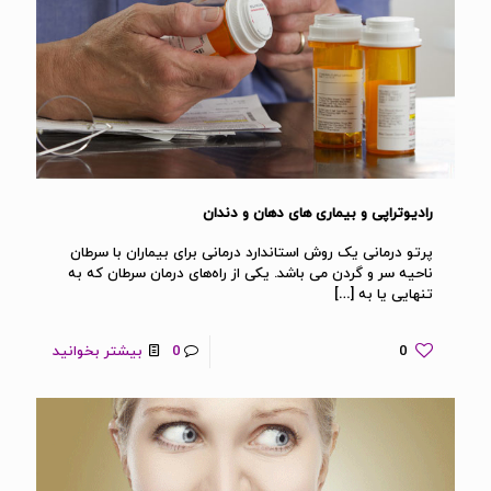
رادیوتراپی و بیماری های دهان و دندان
پرتو درمانی یک روش استاندارد درمانی برای بیماران با سرطان
ناحیه سر و گردن می باشد. یکی از راه‌های درمان سرطان که به
تنهایی یا به
[…]
0
0
بیشتر بخوانید