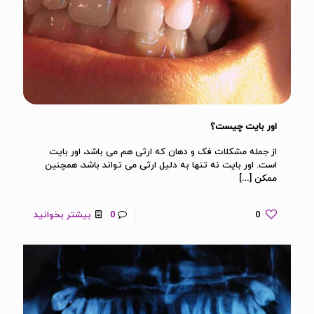
اور بایت چیست؟
از جمله مشکلات فک و دهان که ارثی هم می باشد، اور بایت
است. اور بایت نه تنها به دلیل ارثی می تواند باشد، همچنین
ممکن
[…]
0
0
بیشتر بخوانید