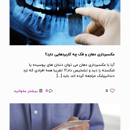
عکسبرداری دهان و فک چه کاربردهایی دارد؟
آیا با عکسبرداری دهان می توان دندان های پوسیده یا
شکسته را دید و تشخیص داد؟! تقریبا همه افرادی که نزد
دندانپزشک مراجعه کرده اند، باید
[…]
0
0
بیشتر بخوانید