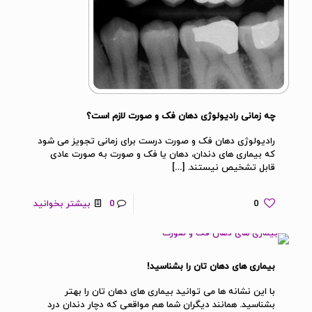
چه زمانی رادیولوژی دهان فک و صورت لازم است؟
رادیولوژی دهان فک و صورت درست برای زمانی تجویز می شود
که بیماری های دندان، دهان یا فک و صورت به صورت عادی
قابل تشخیص نیستند.
[…]
0
0
بیشتر بخوانید
بیماری های دهان تان را بشناسید!
با این نشانه ها می توانید بیماری های دهان تان را بهتر
بشناسید. همانند دیگران شما هم مواقعی که دچار دندان درد