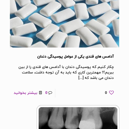
آدامس های قندی یکی از عوامل پوسیدگی دندان
چکار کنیم که پوسیدگی دندان با آدامس های قندی را از بین
ببریم؟! مهمترین کاری که باید به آن توجه داشت، سلامت
دندان می باشد که
[…]
0
0
بیشتر بخوانید