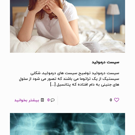
سیست درموئید
سیست درموئید توضیح سیست های درموئید، شکلی
سیستیک از یک تراتوما می باشند که تصور می شود از سلول
های جنینی به دام افتاده که پتانسیل
[…]
0
0
بیشتر بخوانید