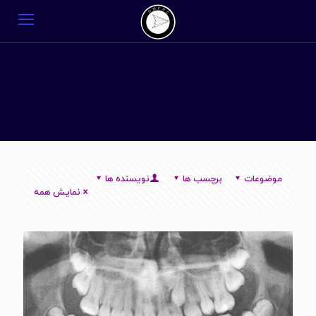
موضوعات
برچسب ها
نویسنده ها
نمایش همه