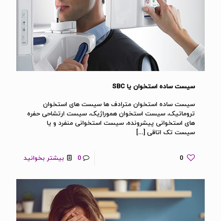
سیست ساده استخوان یا SBC
سیست ساده استخوان مترادف ها سیست های استخوان
تروماتیک، سیست استخوان هموراژیک، سیست ارتشاحی حفره
های استخوانی پیشرونده، سیست استخوانی منفرد و یا
سیست تک اتاقی
[…]
0
0
بیشتر بخوانید