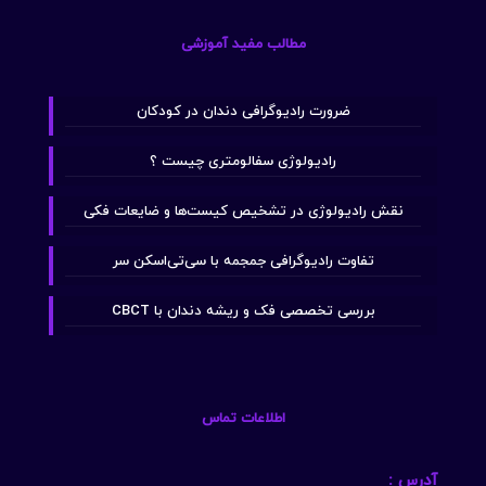
مطالب مفید آموزشی
ضرورت رادیوگرافی دندان در کودکان
رادیولوژی سفالومتری چیست ؟
نقش رادیولوژی در تشخیص کیست‌ها و ضایعات فکی
تفاوت رادیوگرافی جمجمه با سی‌تی‌اسکن سر
بررسی تخصصی فک و ریشه دندان با CBCT
اطلاعات تماس
آدرس :