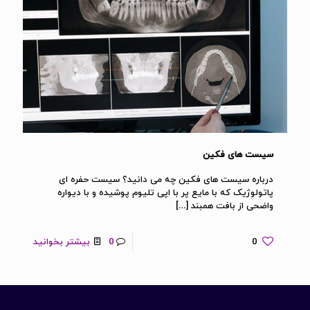
سیست های فکین
درباره سیست های فکین چه می دانید؟ سیست حفره ای
پاتولوژیک که با مایع پر با اپی تلیوم پوشیده و با دیواره
واضحی از بافت همبند
[…]
0
0
بیشتر بخوانید