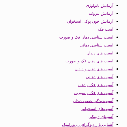
آزمایش پاتولوژی
آزمایش تیروئید
آزمایش خون پوکی استخوان
آسب فک
آسیب شناسی دهان فک و صورت
آسیب شناسی دهانی
آسیب های دندان
آسیب های دهان فک و صورت
آسیب های دهان و دندان
آسیب های دهانی
آسیب های فک و دهان
آسیب های فک و صورت
آسیب‌دیدگی عصب دندان
آسیب‌های استخوانی
آسیبهای ژنیتکی
آشنایی با رادیوگرافی پانورامیک